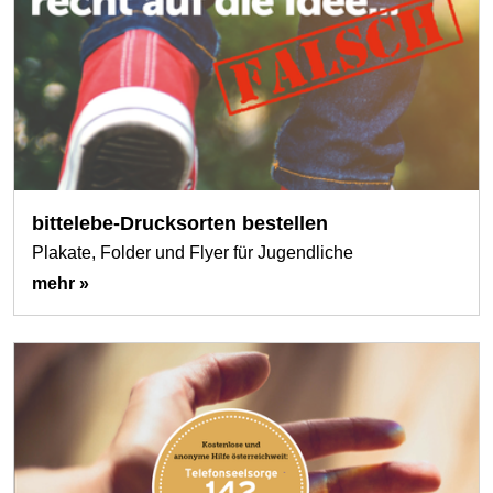
bittelebe-Drucksorten bestellen
Plakate, Folder und Flyer für Jugendliche
mehr »