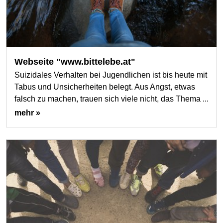
Webseite "www.bittelebe.at"
Suizidales Verhalten bei Jugendlichen ist bis heute mit
Tabus und Unsicherheiten belegt. Aus Angst, etwas
falsch zu machen, trauen sich viele nicht, das Thema ...
mehr »