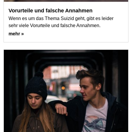
Vorurteile und falsche Annahmen
Wenn es um das Thema Suizid geht, gibt es leider
sehr viele Vorurteile und falsche Annahmen.
mehr »