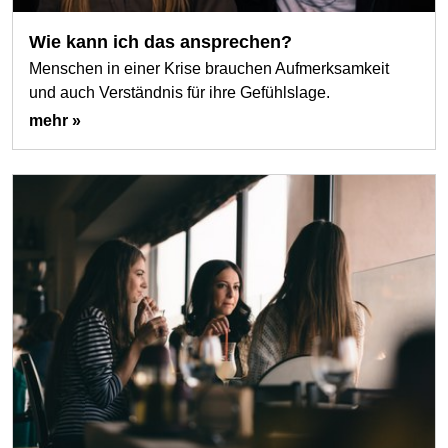
Wie kann ich das ansprechen?
Menschen in einer Krise brauchen Aufmerksamkeit
und auch Verständnis für ihre Gefühlslage.
mehr »