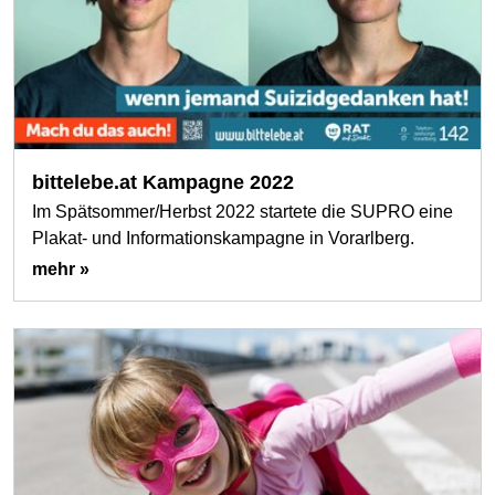
bittelebe.at Kampagne 2022
Im Spätsommer/Herbst 2022 startete die SUPRO eine
Plakat- und Informationskampagne in Vorarlberg.
mehr »