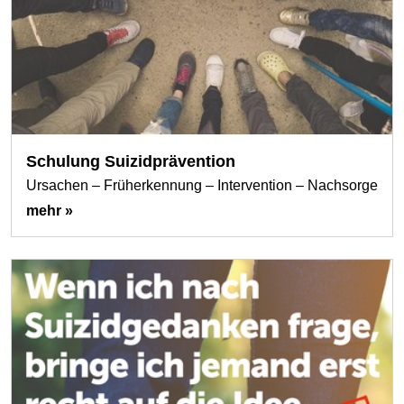
Schulung Suizidprävention
Ursachen – Früherkennung – Intervention – Nachsorge
mehr »