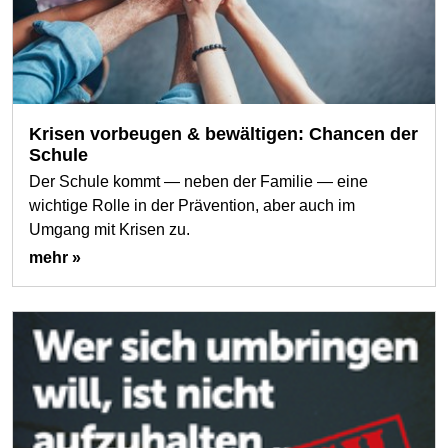
Krisen vorbeugen & bewältigen: Chancen der
Schule
Der Schule kommt — neben der Familie — eine
wichtige Rolle in der Prävention, aber auch im
Umgang mit Krisen zu.
mehr »