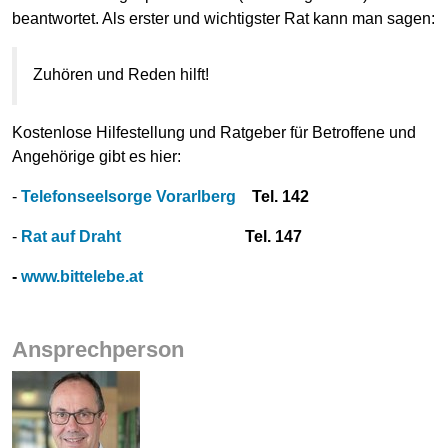
beantwortet. Als erster und wichtigster Rat kann man sagen:
Zuhören und Reden hilft!
Kostenlose Hilfestellung und Ratgeber für Betroffene und
Angehörige gibt es hier:
-
Telefonseelsorge Vorarlberg
Tel. 142
-
Rat auf Draht
Tel. 147
-
www.bittelebe.at
Ansprechperson