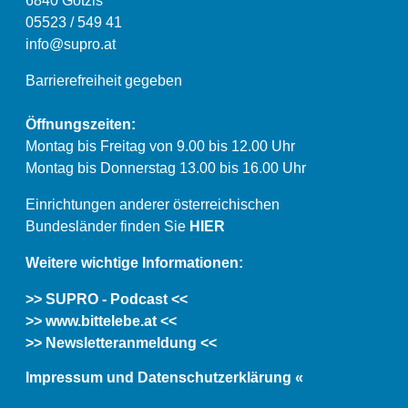
6840 Götzis
05523 / 549 41
info@supro.at
Barrierefreiheit gegeben
Öffnungszeiten:
Montag bis Freitag von 9.00 bis 12.00 Uhr
Montag bis Donnerstag 13.00 bis 16.00 Uhr
Einrichtungen anderer österreichischen
Bundesländer finden Sie
HIER
Weitere wichtige Informationen:
>> SUPRO - Podcast <<
>> www.bittelebe.at <<
>> Newsletteranmeldung <<
Impressum und Datenschutzerklärung «