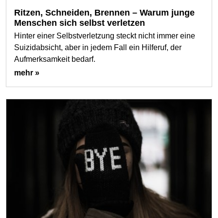
Ritzen, Schneiden, Brennen – Warum junge
Menschen sich selbst verletzen
Hinter einer Selbstverletzung steckt nicht immer eine
Suizidabsicht, aber in jedem Fall ein Hilferuf, der
Aufmerksamkeit bedarf.
mehr »