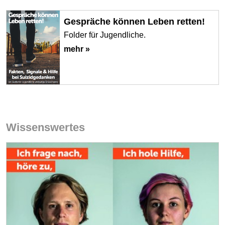
Gespräche können Leben retten!
Folder für Jugendliche.
mehr »
Wissenswertes