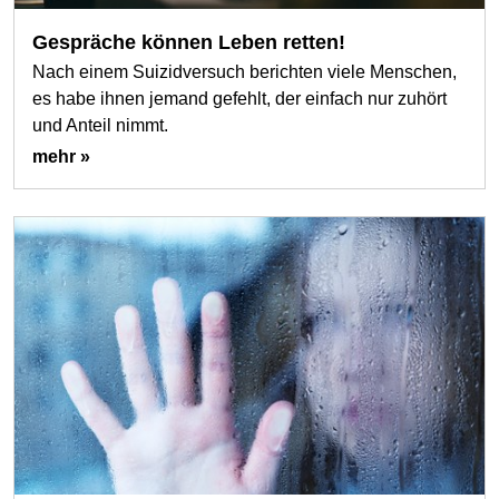
Gespräche können Leben retten!
Nach einem Suizidversuch berichten viele Menschen,
es habe ihnen jemand gefehlt, der einfach nur zuhört
und Anteil nimmt.
mehr »