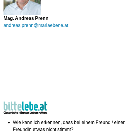
Mag. Andreas Prenn
andreas.prenn@mariaebene.at
Wie kann ich erkennen, dass bei einem Freund / einer
Freundin etwas nicht stimmt?