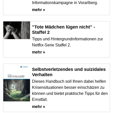
Informationskampagne in Vorarlberg.
mehr »
"Tote Mädchen lügen nicht" -
Staffel 2
Tipps und Hintergrundinformationen zur
Netflix-Serie Staffel 2.
mehr »
Selbstverletzendes und suizidales
Verhalten
Dieses Handbuch soll Ihnen dabei helfen
Krisensituationen besser einschätzen zu
können und bietet praktische Tipps für den
Ernstfall.
mehr »