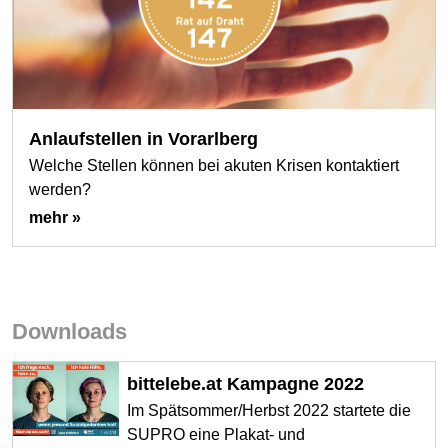
Anlaufstellen in Vorarlberg
Welche Stellen können bei akuten Krisen kontaktiert
werden?
mehr »
Downloads
bittelebe.at Kampagne 2022
Im Spätsommer/Herbst 2022 startete die
SUPRO eine Plakat- und