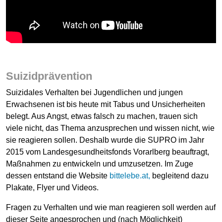
Suizidprävention
Suizidales Verhalten bei Jugendlichen und jungen
Erwachsenen ist bis heute mit Tabus und Unsicherheiten
belegt. Aus Angst, etwas falsch zu machen, trauen sich
viele nicht, das Thema anzusprechen und wissen nicht, wie
sie reagieren sollen. Deshalb wurde die SUPRO im Jahr
2015 vom Landesgesundheitsfonds Vorarlberg beauftragt,
Maßnahmen zu entwickeln und umzusetzen. Im Zuge
dessen entstand die Website
bittelebe.at,
begleitend dazu
Plakate, Flyer und Videos.
Fragen zu Verhalten und wie man reagieren soll werden auf
dieser Seite angesprochen und (nach Möglichkeit)