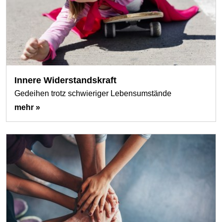
Innere Widerstandskraft
Gedeihen trotz schwieriger Lebensumstände
mehr »