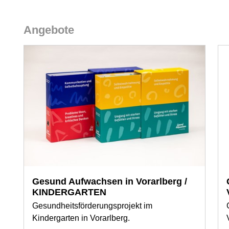
Angebote
Gesund Aufwachsen in Vorarlberg /
KINDERGARTEN
Gesundheitsförderungsprojekt im
Kindergarten in Vorarlberg.