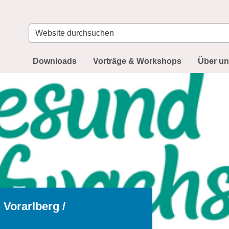
Website
durchsuchen
Downloads
Vorträge & Workshops
Über u