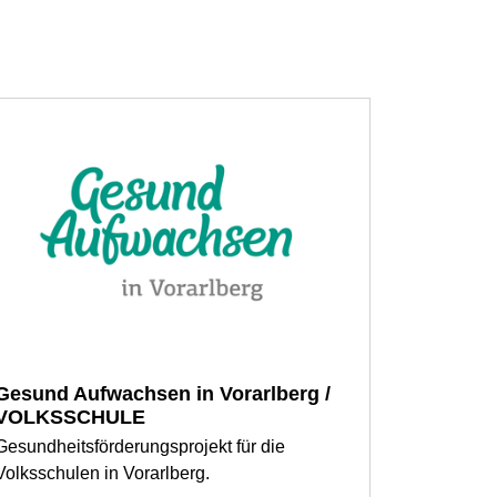
Gesund Aufwachsen in Vorarlberg /
VOLKSSCHULE
Gesundheitsförderungsprojekt für die
Volksschulen in Vorarlberg.