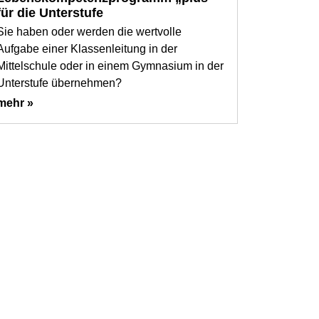
für die Unterstufe
Sie haben oder werden die wertvolle
Aufgabe einer Klassenleitung in der
Mittelschule oder in einem Gymnasium in der
Unterstufe übernehmen?
mehr »