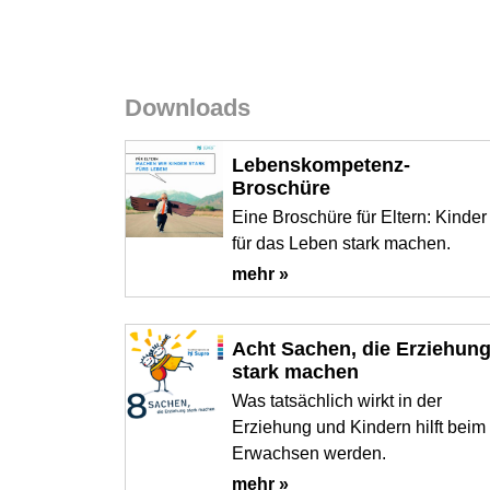
Downloads
Lebenskompetenz-
Broschüre
Eine Broschüre für Eltern: Kinder
für das Leben stark machen.
mehr »
Acht Sachen, die Erziehun
stark machen
Was tatsächlich wirkt in der
Erziehung und Kindern hilft beim
Erwachsen werden.
mehr »