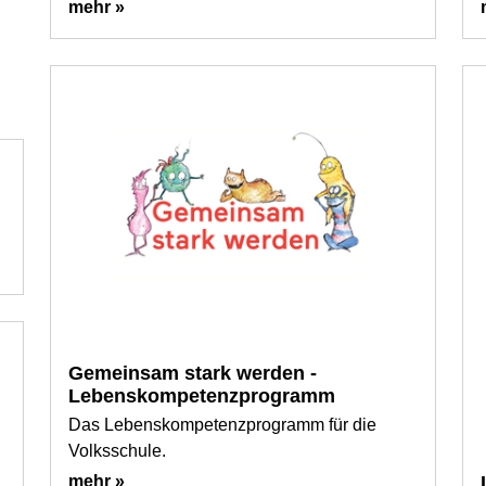
mehr »
g
Gemeinsam stark werden -
Lebenskompetenzprogramm
Das Lebenskompetenzprogramm für die
Volksschule.
mehr »