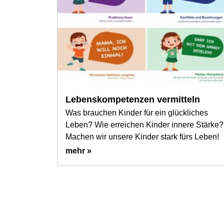
Lebenskompetenzen vermitteln
Was brauchen Kinder für ein glückliches
Leben? Wie erreichen Kinder innere Stärke?
Machen wir unsere Kinder stark fürs Leben!
mehr »