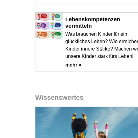
Lebenskompetenzen
vermitteln
Was brauchen Kinder für ein
glückliches Leben? Wie erreiche
Kinder innere Stärke? Machen wi
unsere Kinder stark fürs Leben!
mehr »
Wissenswertes