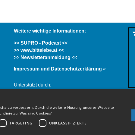
Weitere wichtige Informationen:
>> SUPRO - Podcast <<
>> www.bittelebe.at <<
>> Newsletteranmeldung <<
Impressum und Datenschutzerklärung «
Unterstützt durch:
site zu verbessern. Durch die weitere Nutzung unserer Webseite
tlinie zu.
Was sind Cookies?
TARGETING
UNKLASSIFIZIERTE