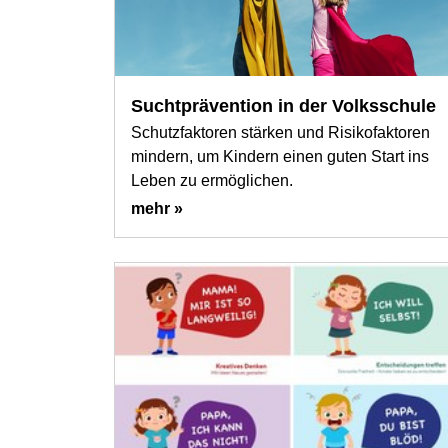
Suchtprävention in der Volksschule
Schutzfaktoren stärken und Risikofaktoren
mindern, um Kindern einen guten Start ins
Leben zu ermöglichen.
mehr »