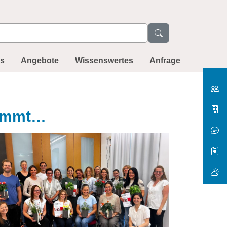
ns
Angebote
Wissenswertes
Anfrage
kommt…