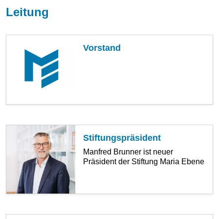
Leitung
Vorstand
Stiftungspräsident
Manfred Brunner ist neuer
Präsident der Stiftung Maria Ebene