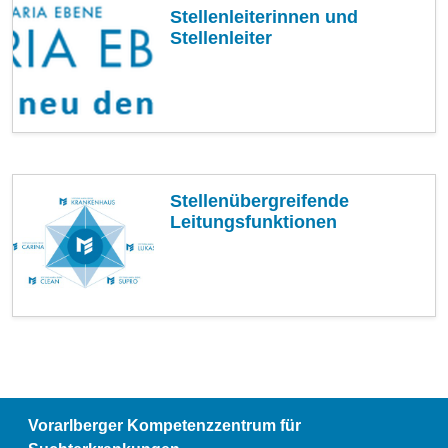
Stellenleiterinnen und
Stellenleiter
Stellenübergreifende
Leitungsfunktionen
Vorarlberger Kompetenzzentrum für