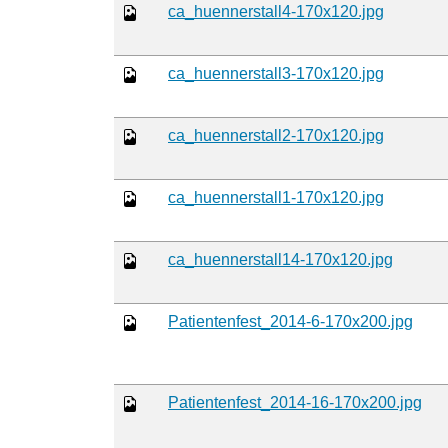
ca_huennerstall4-170x120.jpg
ca_huennerstall3-170x120.jpg
ca_huennerstall2-170x120.jpg
ca_huennerstall1-170x120.jpg
ca_huennerstall14-170x120.jpg
Patientenfest_2014-6-170x200.jpg
Patientenfest_2014-16-170x200.jpg