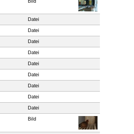
Bild
Datei
Datei
Datei
Datei
Datei
Datei
Datei
Datei
Datei
Bild