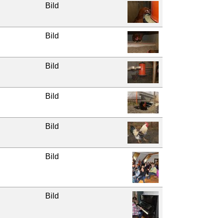
Bild
Bild
Bild
Bild
Bild
Bild
Bild