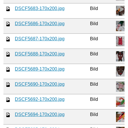
DSCF5683-170x200.jpg
Bild
DSCF5686-170x200.jpg
Bild
DSCF5687-170x200.jpg
Bild
DSCF5688-170x200.jpg
Bild
DSCF5689-170x200.jpg
Bild
DSCF5690-170x200.jpg
Bild
DSCF5692-170x200.jpg
Bild
DSCF5694-170x200.jpg
Bild