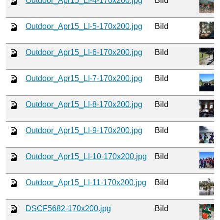
Outdoor_Apr15_LI-4-170x200.jpg
Bild
Outdoor_Apr15_LI-5-170x200.jpg
Bild
Outdoor_Apr15_LI-6-170x200.jpg
Bild
Outdoor_Apr15_LI-7-170x200.jpg
Bild
Outdoor_Apr15_LI-8-170x200.jpg
Bild
Outdoor_Apr15_LI-9-170x200.jpg
Bild
Outdoor_Apr15_LI-10-170x200.jpg
Bild
Outdoor_Apr15_LI-11-170x200.jpg
Bild
DSCF5682-170x200.jpg
Bild